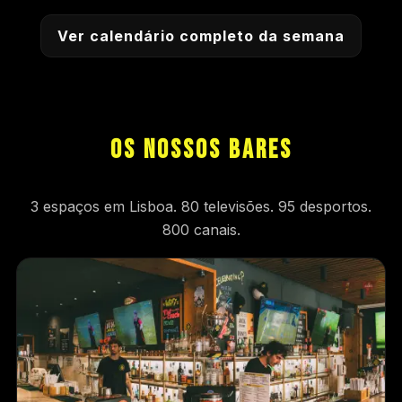
Ver calendário completo da semana
OS NOSSOS BARES
3 espaços em Lisboa. 80 televisões. 95 desportos.
800 canais.