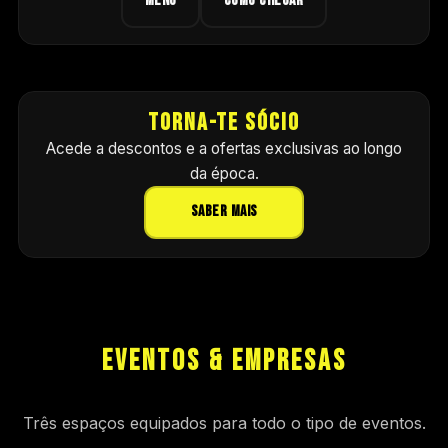
MENU
COMO CHEGAR
TORNA-TE SÓCIO
Acede a descontos e a ofertas exclusivas ao longo
da época.
SABER MAIS
EVENTOS & EMPRESAS
Três espaços equipados para todo o tipo de eventos.