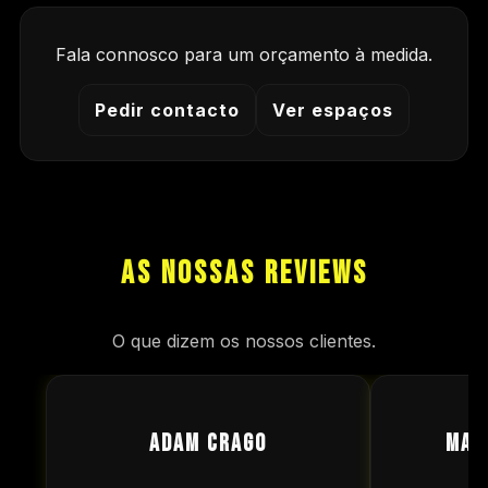
Fala connosco para um orçamento à medida.
Pedir contacto
Ver espaços
AS NOSSAS REVIEWS
O que dizem os nossos clientes.
Adam crago
Mat