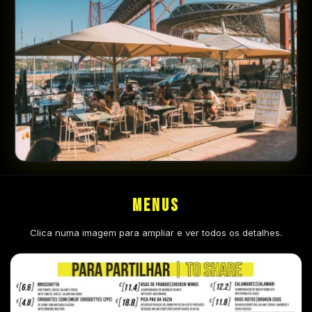
MENUS
Clica numa imagem para ampliar e ver todos os detalhes.