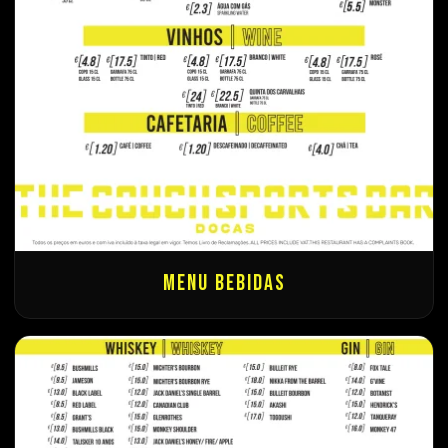
Menu Bebidas