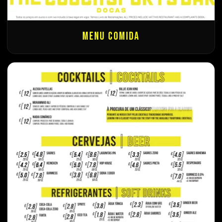
Menu Comida