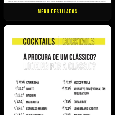
Menu Destilados