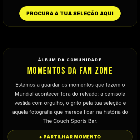
PROCURA A TUA SELEÇÃO AQUI
ÁLBUM DA COMUNIDADE
MOMENTOS DA FAN ZONE
Estamos a guardar os momentos que fazem o
Mundial acontecer fora do relvado: a camisola
vestida com orgulho, o grito pela tua seleção e
aquela fotografia que merece ficar na história do
The Couch Sports Bar
.
+ PARTILHAR MOMENTO