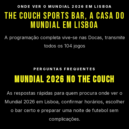
ONDE VER O MUNDIAL 2026 EM LISBOA
THE COUCH SPORTS BAR, A CASA DO
MUNDIAL EM LISBOA
A programação completa vive-se nas Docas, transmite
todos os 104 jogos
PERGUNTAS FREQUENTES
MUNDIAL 2026 NO THE COUCH
As respostas rápidas para quem procura onde ver o
Mundial 2026 em Lisboa, confirmar horários, escolher
o bar certo e preparar uma noite de futebol sem
complicações.