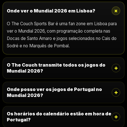
+
Onde ver o Mundial 2026 em Lisboa?
O The Couch Sports Bar é uma fan zone em Lisboa para
ver o Mundial 2026, com programação completa nas
Docas de Santo Amaro e jogos selecionados no Cais do
Sodré e no Marquês de Pombal.
O The Couch transmite todos os jogos do
+
Mundial 2026?
Onde posso ver os jogos de Portugal no
+
Mundial 2026?
Os horários do calendário estão em hora de
+
Portugal?