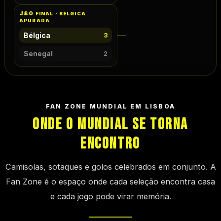
J80
FINAL · BÉLGICA
APURADA
Bélgica
3
Senegal
2
FAN ZONE MUNDIAL EM LISBOA
ONDE O MUNDIAL SE TORNA
ENCONTRO
Camisolas, sotaques e golos celebrados em conjunto.
A
Fan Zone é o espaço onde cada seleção encontra casa
e cada jogo pode virar memória.